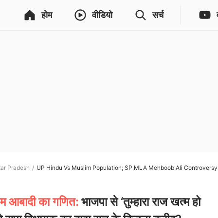
होम
वीडियो
सर्च
tar Pradesh
UP Hindu Vs Muslim Population; SP MLA Mehboob Ali Controversy 
स्लिम आबादी का गणित:
भाजपा से ‘तुम्हारा राज खत्म हो