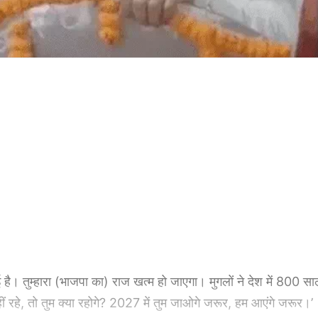
 है। तुम्हारा (भाजपा का) राज खत्म हो जाएगा। मुगलों ने देश में 800 स
 रहे, तो तुम क्या रहोगे? 2027 में तुम जाओगे जरूर, हम आएंगे जरूर।’