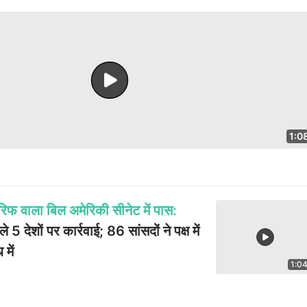
1:0
फ वाला बिल अमेरिकी सीनेट में पास:
 5 देशों पर कार्रवाई; 86 सांसदों ने पक्ष में
में
1:0