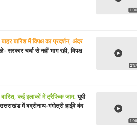
1:0
बाहर बारिश में विपक्ष का प्रदर्शन, अंदर
े- सरकार चर्चा से नहीं भाग रही, विपक्ष
2:5
 बारिश, कई इलाकों में ट्रैफिक जाम:
यूपी
, उत्तराखंड में बद्रीनाथ-गंगोत्री हाईवे बंद
1:0