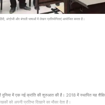
िंदी, अंग्रेजी और बंगाली भाषाओं में लेखन प्रतियोगिताएं आयोजित करता है।
 दुनिया में एक नई क्रांति की शुरुआत की है। 2018 में स्थापित यह शैक्ष
 लेखकों को अपनी प्रतिभा दिखाने का मौका देता है।