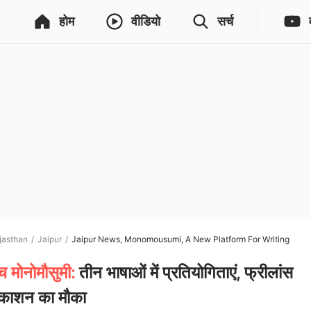
होम
वीडियो
सर्च
jasthan
Jaipur
Jaipur News, Monomousumi, A New Platform For Writing
 मोनोमौसुमी:
तीन भाषाओं में प्रतियोगिताएं, फ्रीलांस
रकाशन का मौका