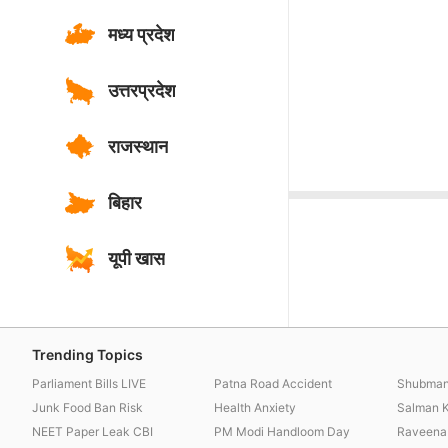
मध्य प्रदेश
उत्तरप्रदेश
राजस्थान
बिहार
यूपी खास
Trending Topics
Parliament Bills LIVE
Patna Road Accident
Shubman 
Junk Food Ban Risk
Health Anxiety
Salman 
NEET Paper Leak CBI
PM Modi Handloom Day
Raveena