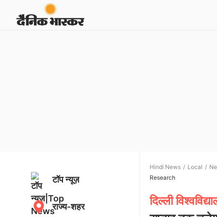
Hindi News
Local
Ne
Research
टॉप न्यूज़
दिल्ली विश्वविद्य
राज्य-शहर