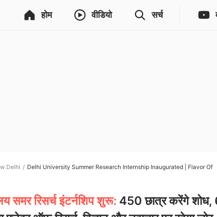
होम
वीडियो
सर्च
w Delhi
Delhi University Summer Research Internship Inaugurated | Flavor Of
ालय समर रिसर्च इंटर्नशिप शुरू:
450 छात्र करेंगे शोध,