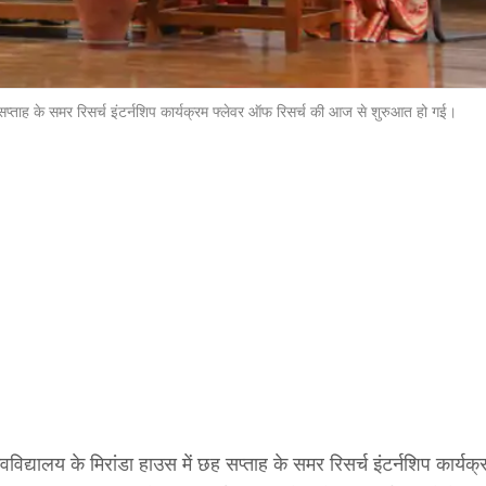
 सप्ताह के समर रिसर्च इंटर्नशिप कार्यक्रम फ्लेवर ऑफ रिसर्च की आज से शुरुआत हो गई।
वविद्यालय के मिरांडा हाउस में छह सप्ताह के समर रिसर्च इंटर्नशिप कार्यक्