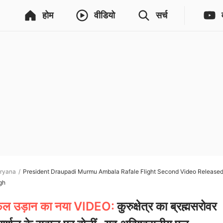
होम
वीडियो
सर्च
ryana
President Draupadi Murmu Ambala Rafale Flight Second Video Released
gh
राफेल उड़ान का नया VIDEO:
कुरुक्षेत्र का ब्रह्मसरोवर