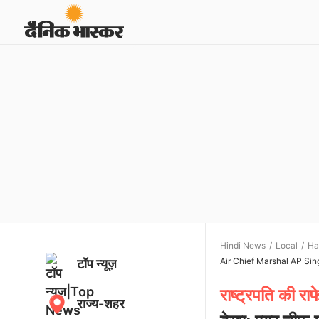
Hindi News
Local
Ha
Air Chief Marshal AP Sin
टॉप न्यूज़
राष्ट्रपति की 
राज्य-शहर