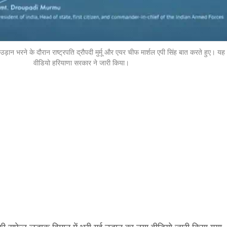
उड़ान भरने के दौरान राष्ट्रपति द्रौपदी मुर्मू और एयर चीफ मार्शल एपी सिंह बात करते हुए। यह
वीडियो हरियाणा सरकार ने जारी किया।