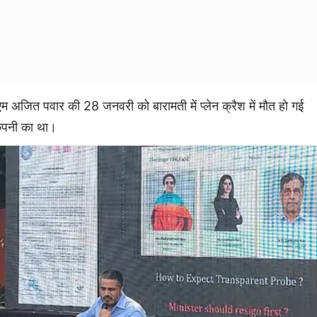
सीएम अजित पवार की 28 जनवरी को बारामती में प्लेन क्रैश में मौत हो गई
ंपनी का था।