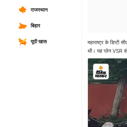
राजस्थान
बिहार
यूपी खास
महाराष्ट्र के डिप्टी 
थी। यह प्लेन VSR क