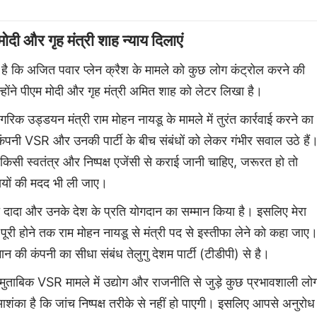
ोदी और गृह मंत्री शाह न्याय दिलाएं
है कि अजित पवार प्लेन क्रैश के मामले को कुछ लोग कंट्रोल करने की
्होंने पीएम मोदी और गृह मंत्री अमित शाह को लेटर लिखा है।
नागरिक उड्डयन मंत्री राम मोहन नायडू के मामले में तुरंत कार्रवाई करने का
कंपनी VSR और उनकी पार्टी के बीच संबंधों को लेकर गंभीर सवाल उठे हैं
 किसी स्वतंत्र और निष्पक्ष एजेंसी से कराई जानी चाहिए, जरूरत हो तो
सियों की मदद भी ली जाए।
दादा और उनके देश के प्रति योगदान का सम्मान किया है। इसलिए मेरा
पूरी होने तक राम मोहन नायडू से मंत्री पद से इस्तीफा लेने को कहा जाए
मान की कंपनी का सीधा संबंध तेलुगु देशम पार्टी (टीडीपी) से है।
मुताबिक VSR मामले में उद्योग और राजनीति से जुड़े कुछ प्रभावशाली लो
 आशंका है कि जांच निष्पक्ष तरीके से नहीं हो पाएगी। इसलिए आपसे अनुरोध 