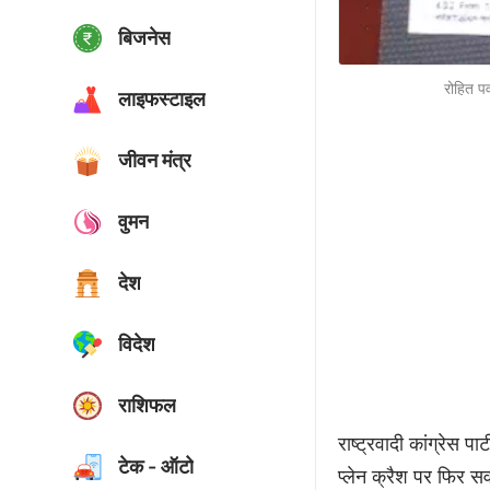
बिजनेस
रोहित पव
लाइफस्टाइल
जीवन मंत्र
वुमन
देश
विदेश
राशिफल
राष्ट्रवादी कांग्रेस 
टेक - ऑटो
प्लेन क्रैश पर फिर सवा