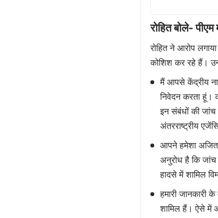
रोहित बोले- पीएम म
रोहित ने आरोप लगाया 
कोशिश कर रहे हैं। उन
मैं आपसे केंद्रीय 
निवेदन करता हूं। 
इन संबंधों की जांच
अंतरराष्ट्रीय एजें
आपने हमेशा अजित 
अनुरोध है कि जांच 
हादसे में शामिल वि
हमारी जानकारी के 
शामिल हैं। ऐसे में