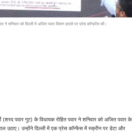
ार ने शनिवार को दिल्ली में अजित पवार विमान हादसे पर प्रेस कॉन्फ्रेंस की।
पार्टी (शरद पवार गुट) के विधायक रोहित पवार ने शनिवार को अजित पवार के
ल उठाए। उन्होंने दिल्ली में एक प्रेस कॉन्फेंस में स्क्रीन पर डेटा और