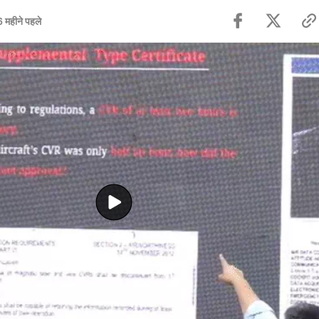
6 महीने पहले