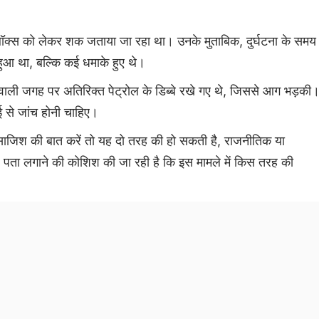
क बॉक्स को लेकर शक जताया जा रहा था। उनके मुताबिक, दुर्घटना के समय
हुआ था, बल्कि कई धमाके हुए थे।
 वाली जगह पर अतिरिक्त पेट्रोल के डिब्बे रखे गए थे, जिससे आग भड़की
 से जांच होनी चाहिए।
 साजिश की बात करें तो यह दो तरह की हो सकती है, राजनीतिक या
पता लगाने की कोशिश की जा रही है कि इस मामले में किस तरह की