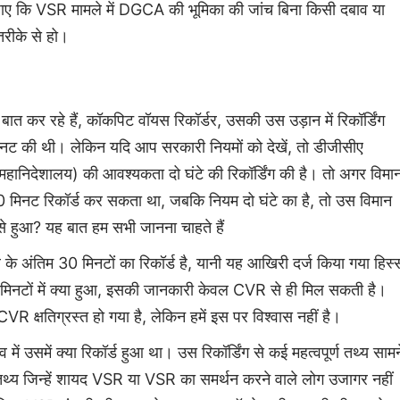
ए कि VSR मामले में DGCA की भूमिका की जांच बिना किसी दबाव या
ष तरीके से हो।
 कर रहे हैं, कॉकपिट वॉयस रिकॉर्डर, उसकी उस उड़ान में रिकॉर्डिंग
िनट की थी। लेकिन यदि आप सरकारी नियमों को देखें, तो डीजीसीए
हानिदेशालय) की आवश्यकता दो घंटे की रिकॉर्डिंग की है। तो अगर विमा
िनट रिकॉर्ड कर सकता था, जबकि नियम दो घंटे का है, तो उस विमान
से हुआ? यह बात हम सभी जानना चाहते हैं
े के अंतिम 30 मिनटों का रिकॉर्ड है, यानी यह आखिरी दर्ज किया गया हिस्
मिनटों में क्या हुआ, इसकी जानकारी केवल CVR से ही मिल सकती है।
VR क्षतिग्रस्त हो गया है, लेकिन हमें इस पर विश्वास नहीं है।
्तव में उसमें क्या रिकॉर्ड हुआ था। उस रिकॉर्डिंग से कई महत्वपूर्ण तथ्य सामन
तथ्य जिन्हें शायद VSR या VSR का समर्थन करने वाले लोग उजागर नहीं