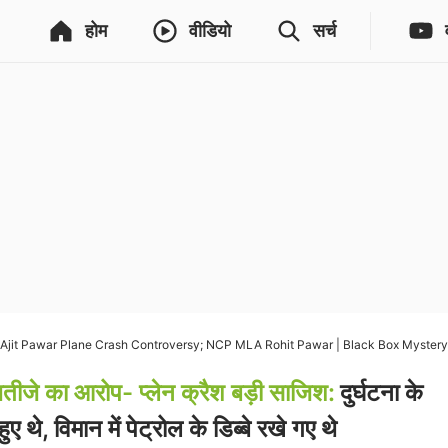
होम
वीडियो
सर्च
Ajit Pawar Plane Crash Controversy; NCP MLA Rohit Pawar | Black Box Mystery
तीजे का आरोप- प्लेन क्रैश बड़ी साजिश:
दुर्घटना के
 थे, विमान में पेट्रोल के डिब्बे रखे गए थे